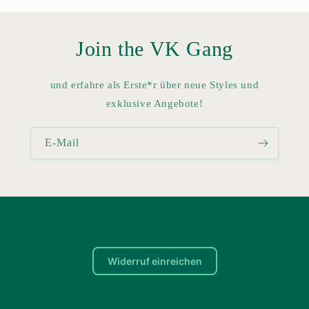
Join the VK Gang
und erfahre als Erste*r über neue Styles und
exklusive Angebote!
E-Mail
Widerruf einreichen