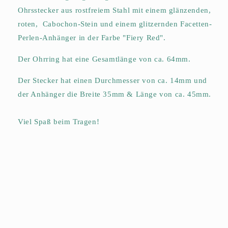
Ohrsstecker aus rostfreiem Stahl mit einem glänzenden,
roten, Cabochon-Stein und einem glitzernden Facetten-
Perlen-Anhänger in der Farbe "Fiery Red".
Der Ohrring hat eine Gesamtlänge von ca. 64mm.
Der Stecker hat einen Durchmesser von ca. 14mm und
der Anhänger die Breite 35mm & Länge von ca. 45mm.
Viel Spaß beim Tragen!