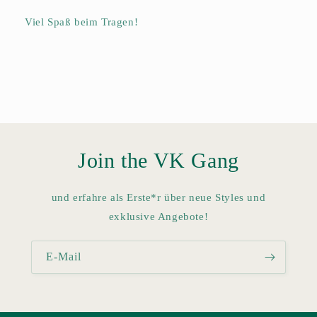
Viel Spaß beim Tragen!
Join the VK Gang
und erfahre als Erste*r über neue Styles und
exklusive Angebote!
E-Mail