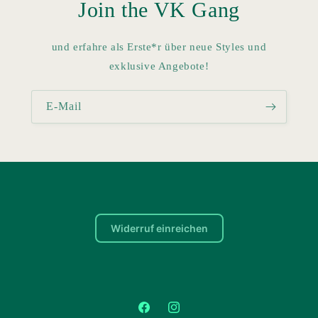
Join the VK Gang
und erfahre als Erste*r über neue Styles und
exklusive Angebote!
E-Mail
Widerruf einreichen
Facebook
Instagram