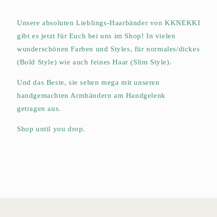
Unsere absoluten Lieblings-Haarbänder von KKNEKKI
gibt es jetzt für Euch bei uns im Shop! In vielen
wunderschönen Farben und Styles, für normales/dickes
(Bold Style) wie auch feines Haar (Slim Style).
Und das Beste, sie sehen mega mit unseren
handgemachten Armbändern am Handgelenk
getragen aus.
Shop until you drop.