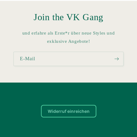
Join the VK Gang
und erfahre als Erste*r über neue Styles und
exklusive Angebote!
E-Mail
Widerruf einreichen