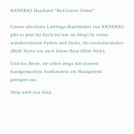
KKNEKKI Haarband "Red Green Glitter"
Unsere absoluten Lieblings-Haarbänder von KKNEKKI
gibt es jetzt für Euch bei uns im Shop! In vielen
wunderschönen Farben und Styles, für normales/dickes
(Bold Style) wie auch feines Haar (Slim Style).
Und das Beste, sie sehen mega mit unseren
handgemachten Armbändern am Handgelenk
getragen aus.
Shop until you drop.