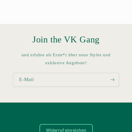
Join the VK Gang
und erfahre als Erste*r über neue Styles und
exklusive Angebote!
E-Mail
Widerruf einreichen