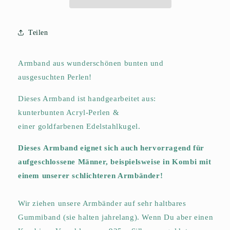
Teilen
Armband aus wunderschönen bunten und
ausgesuchten Perlen!
Dieses Armband ist handgearbeitet aus:
kunterbunten Acryl-Perlen &
einer goldfarbenen Edelstahlkugel.
Dieses Armband eignet sich auch hervorragend für
aufgeschlossene Männer, beispielsweise in Kombi mit
einem unserer schlichteren Armbänder!
Wir ziehen unsere Armbänder auf sehr haltbares
Gummiband (sie halten jahrelang). Wenn Du aber einen