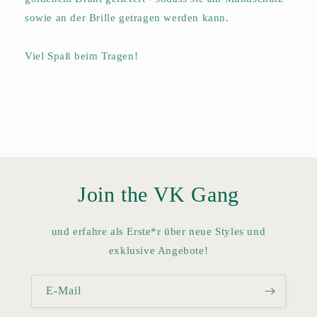
sowie an der Brille getragen werden kann.
Viel Spaß beim Tragen!
Join the VK Gang
und erfahre als Erste*r über neue Styles und
exklusive Angebote!
E-Mail