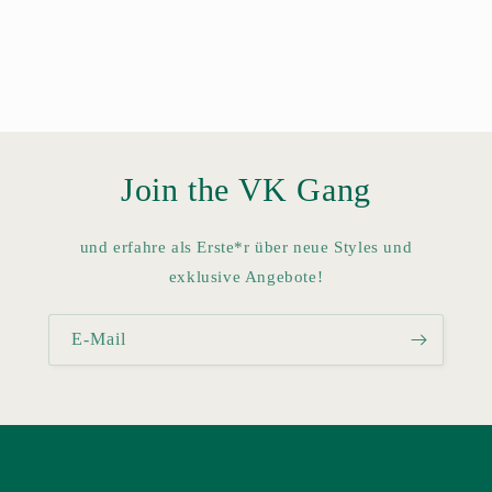
Join the VK Gang
und erfahre als Erste*r über neue Styles und
exklusive Angebote!
E-Mail