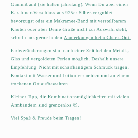
Gummiband (sie halten jahrelang). Wenn Du aber einen
Karabiner-Verschluss aus 925er Silber-vergoldet
bevorzugst oder ein Makramee-Band mit verstellbarem
Knoten oder aber Deine Größe nicht zur Auswahl steh
t
,
schreib uns
gerne in den
Anmerkungen beim Check-Out.
Farbveränderungen sind nach einer Zeit bei den Metall-,
Glas und vergoldeten Perlen möglich. Deshalb unsere
Empfehlung: Nicht mit scharfkantigem Schmuck tragen,
Kontakt mit Wasser und Lotion vermeiden und an einem
trockenen Ort aufbewahren.
Kleiner Tipp, die Kombinationsmöglichkeiten mit vielen
Armbändern sind grenzenlos 😉.
Viel Spaß & Freude beim Tragen!