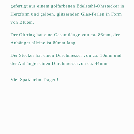
gefertigt aus einem golfarbenen Edelstahl-Ohrstecker in
Herzform und gelben, glitzernden Glas-Perlen in Form
von Blüten.
Der Ohrring hat eine Gesamtlänge von ca. 86mm, der
Anhänger alleine ist 80mm lang.
Der Stecker hat einen Durchmesser von ca. 10mm und
der Anhänger einen Durchmesservon ca. 44mm.
Viel Spaß beim Tragen!