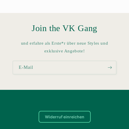
Join the VK Gang
und erfahre als Erste*r über neue Styles und
exklusive Angebote!
E-Mail
Widerruf einreichen