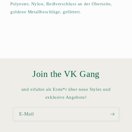
Polyester, Nylon, Reißverschluss an der Oberseite,
goldene Metallbeschläge, gefüttert.
Join the VK Gang
und erfahre als Erste*r über neue Styles und
exklusive Angebote!
E-Mail