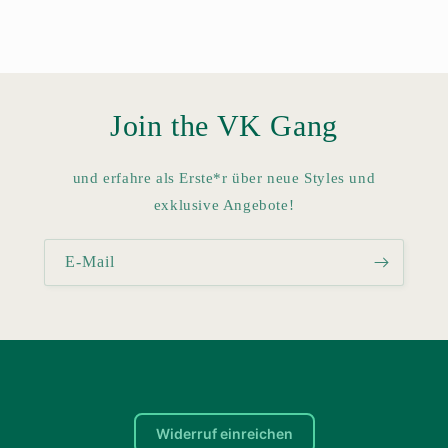
Join the VK Gang
und erfahre als Erste*r über neue Styles und
exklusive Angebote!
E-Mail
Widerruf einreichen