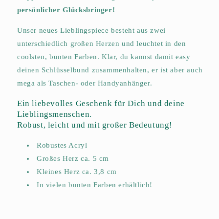
persönlicher Glücksbringer!
Unser neues Lieblingspiece besteht aus zwei
unterschiedlich großen Herzen und leuchtet in den
coolsten, bunten Farben. Klar, du kannst damit easy
deinen Schlüsselbund zusammenhalten, er ist aber auch
mega als Taschen- oder Handyanhänger.
Ein liebevolles Geschenk für Dich und deine
Lieblingsmenschen.
Robust, leicht und mit großer Bedeutung!
Robustes Acryl
Großes Herz ca. 5 cm
Kleines Herz ca. 3,8 cm
In vielen bunten Farben erhältlich!