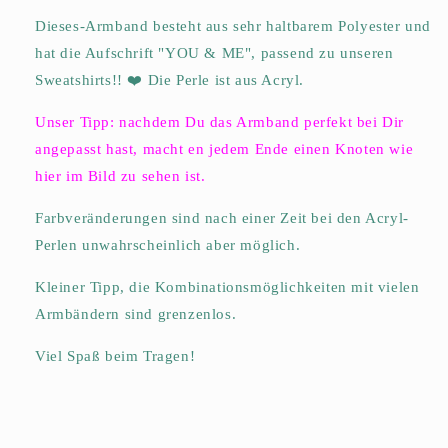
Dieses-Armband besteht aus sehr haltbarem Polyester und
hat die Aufschrift "YOU & ME", passend zu unseren
Sweatshirts!! ❤️ Die Perle ist aus Acryl.
Unser Tipp: nachdem Du das Armband perfekt bei Dir
angepasst hast, macht en jedem Ende einen Knoten wie
hier im Bild zu sehen ist.
Farbveränderungen sind nach einer Zeit bei den Acryl-
Perlen unwahrscheinlich aber möglich.
Kleiner Tipp, die Kombinationsmöglichkeiten mit vielen
Armbändern sind grenzenlos.
Viel Spaß beim Tragen!