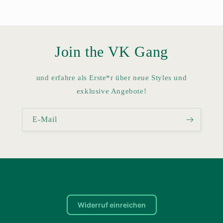
Join the VK Gang
und erfahre als Erste*r über neue Styles und
exklusive Angebote!
E-Mail
Widerruf einreichen