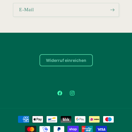
E-Mail
Widerruf einreichen
Facebook
Instagram
Zahlungsmethoden