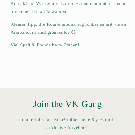
Kontakt mit Wasser und Lotion vermeiden und an einem
trockenen Ort aufbewahren.
Kleiner Tipp, die Kombinationsmöglichkeiten mit vielen
Armbändern sind grenzenlos 😉.
Viel Spaß & Freude beim Tragen!
Join the VK Gang
und erfahre als Erste*r über neue Styles und
exklusive Angebote!