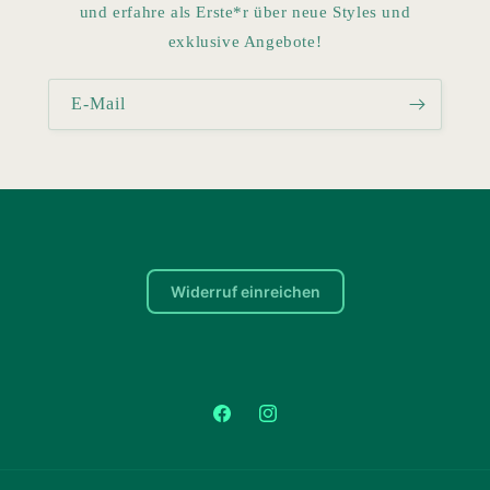
und erfahre als Erste*r über neue Styles und
exklusive Angebote!
E-Mail
Widerruf einreichen
Facebook
Instagram