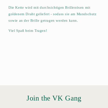
Die Kette wird mit durchsichtigen Brillenösen mit
goldenem Draht geliefert - sodass sie am Mundschutz
sowie an der Brille getragen werden kann.
Viel Spaß beim Tragen!
Join the VK Gang