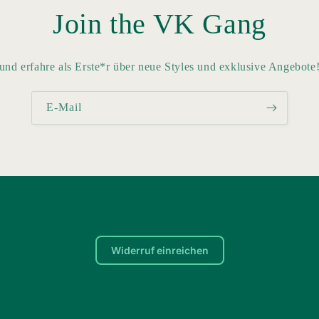
Join the VK Gang
und erfahre als Erste*r über neue Styles und exklusive Angebote
E-Mail
Widerruf einreichen